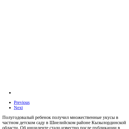
Previous
Next
Полугодовалый ребенок получил множественные укусы в
частном детском саду в Шиелийском районе Кызылординской
области. Об инциденте стало известно после публикации в