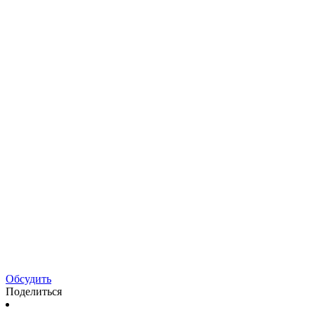
Обсудить
Поделиться