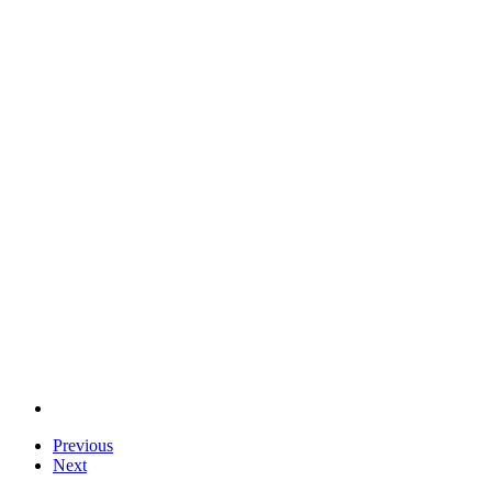
Previous
Next