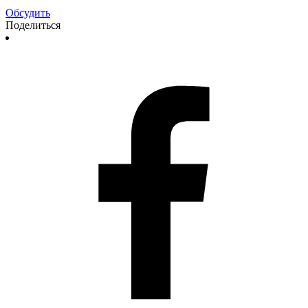
Обсудить
Поделиться