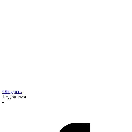
Обсудить
Поделиться