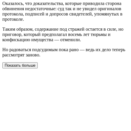
Оказалось, что доказательства, которые приводила сторона
обвинения недостаточные: суд так и не увидел оригиналов
протокола, подписей и допросов свидетелей, упомянутых в
протоколе.
Таким образом, содержание под стражей остается в силе, но
приговор, который предполагал восемь лет тюрьмы и
конфискацию имущества — отменили.
Но радоваться подсудимым пока рано — ведь их дело теперь
рассмотрят заново.
Показать больше