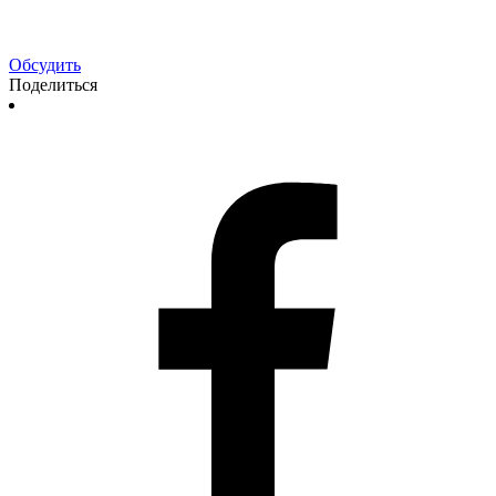
Обсудить
Поделиться