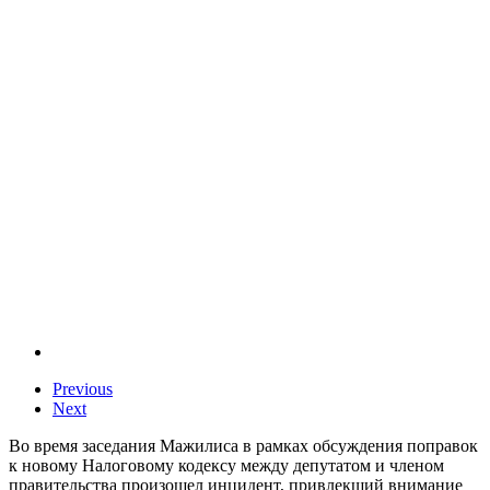
Previous
Next
Во время заседания Мажилиса в рамках обсуждения поправок
к новому Налоговому кодексу между депутатом и членом
правительства произошел инцидент, привлекший внимание