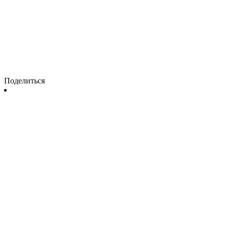
Поделиться