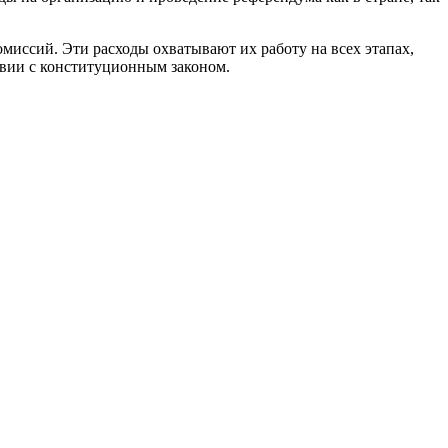
миссий. Эти расходы охватывают их работу на всех этапах,
ствии с конституционным законом.