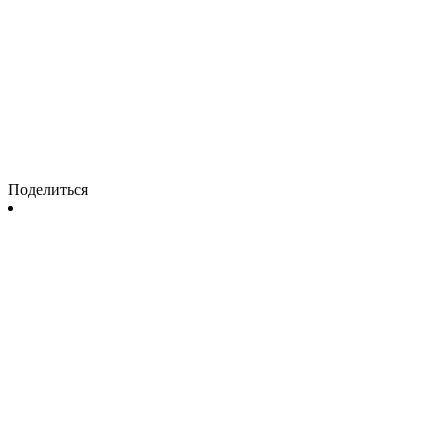
Поделиться