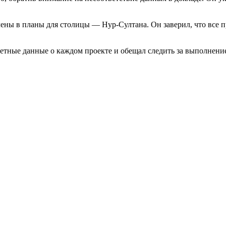
лены в планы для столицы — Нур-Султана. Он заверил, что все 
ретные данные о каждом проекте и обещал следить за выполнени