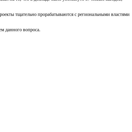
проекты тщательно прорабатываются с региональными властями
ем данного вопроса.