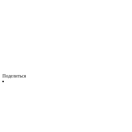
Поделиться