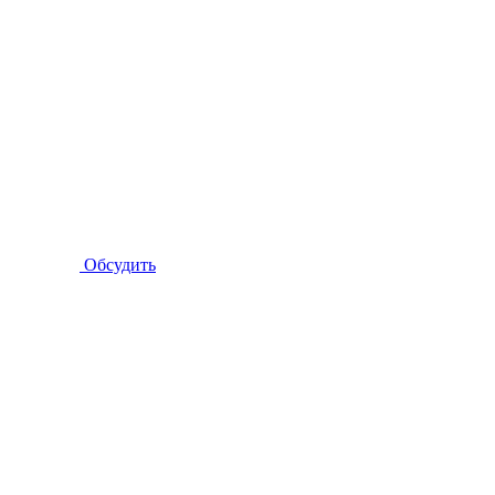
Обсудить