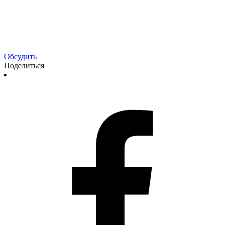
Обсудить
Поделиться