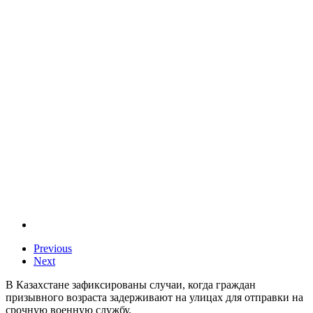
Previous
Next
В Казахстане зафиксированы случаи, когда граждан
призывного возраста задерживают на улицах для отправки на
срочную военную службу.