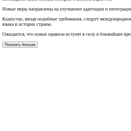
Новые меры направлены на улучшение адаптации и интеграции 
Казахстан, вводя подобные требования, следует международном
языка и истории страны.
Ожидается, что новые правила вступят в силу в ближайшее вре
Показать больше