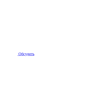
Обсудить