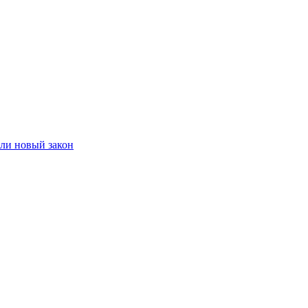
или новый закон