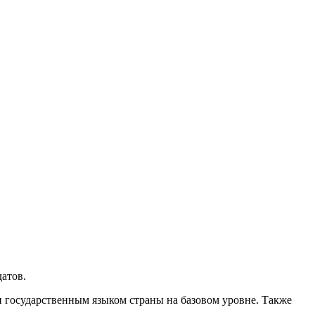
атов.
и государственным языком страны на базовом уровне. Также