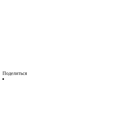
Поделиться