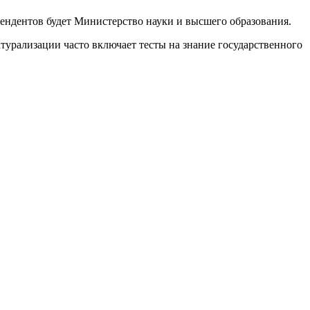
ендентов будет Министерство науки и высшего образования.
турализации часто включает тесты на знание государственного