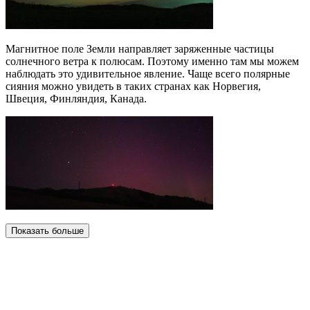
Магнитное поле Земли направляет заряженные частицы
солнечного ветра к полюсам. Поэтому именно там мы можем
наблюдать это удивительное явление. Чаще всего полярные
сияния можно увидеть в таких странах как Норвегия,
Швеция, Финляндия, Канада.
Показать больше