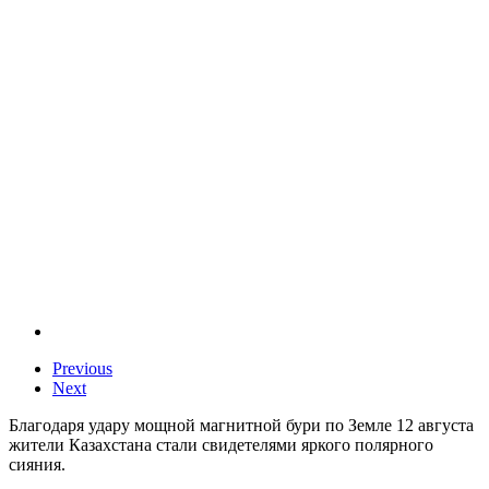
Previous
Next
Благодаря удару мощной магнитной бури по Земле 12 августа
жители Казахстана стали свидетелями яркого полярного
сияния.