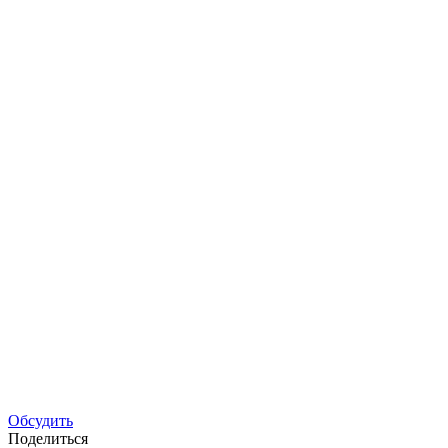
Обсудить
Поделиться