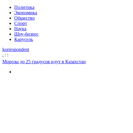
Политика
Экономика
Общество
Спорт
Наука
Шоу-бизнес
Карусель
korrespondent
,
:
:
Морозы до 25 градусов идут в Казахстан