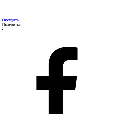
Обсудить
Поделиться