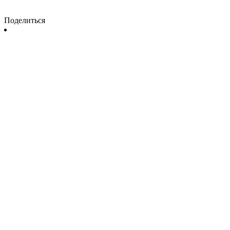
Поделиться