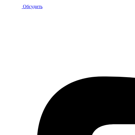
Обсудить