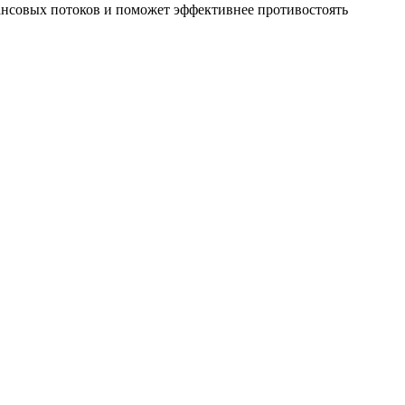
ансовых потоков и поможет эффективнее противостоять