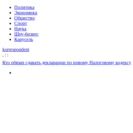
Политика
Экономика
Общество
Спорт
Наука
Шоу-бизнес
Карусель
korrespondent
,
:
:
Кто обязан сдавать декларации по новому Налоговому кодексу