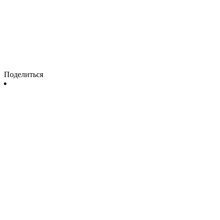
Поделиться