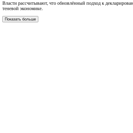
Власти рассчитывают, что обновлённый подход к декларирова
теневой экономике.
Показать больше