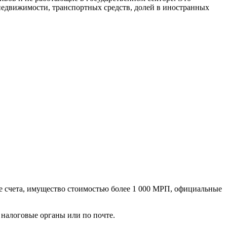
 недвижимости, транспортных средств, долей в иностранных
е счета, имущество стоимостью более 1 000 МРП, официальные
 налоговые органы или по почте.