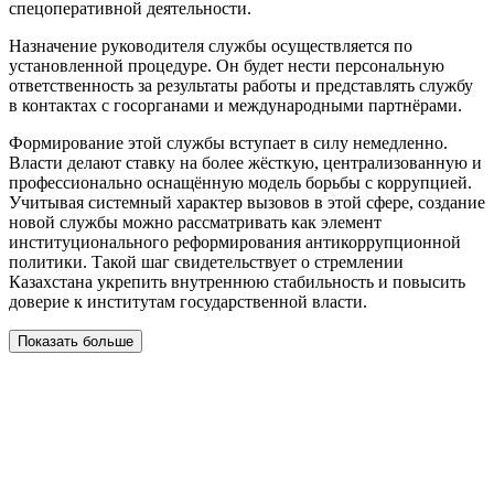
спецоперативной деятельности.
Назначение руководителя службы осуществляется по
установленной процедуре. Он будет нести персональную
ответственность за результаты работы и представлять службу
в контактах с госорганами и международными партнёрами.
Формирование этой службы вступает в силу немедленно.
Власти делают ставку на более жёсткую, централизованную и
профессионально оснащённую модель борьбы с коррупцией.
Учитывая системный характер вызовов в этой сфере, создание
новой службы можно рассматривать как элемент
институционального реформирования антикоррупционной
политики. Такой шаг свидетельствует о стремлении
Казахстана укрепить внутреннюю стабильность и повысить
доверие к институтам государственной власти.
Показать больше