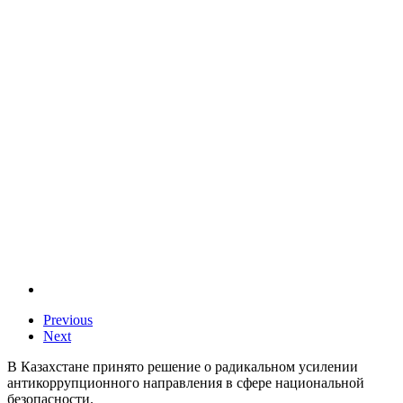
Previous
Next
В Казахстане принято решение о радикальном усилении
антикоррупционного направления в сфере национальной
безопасности.