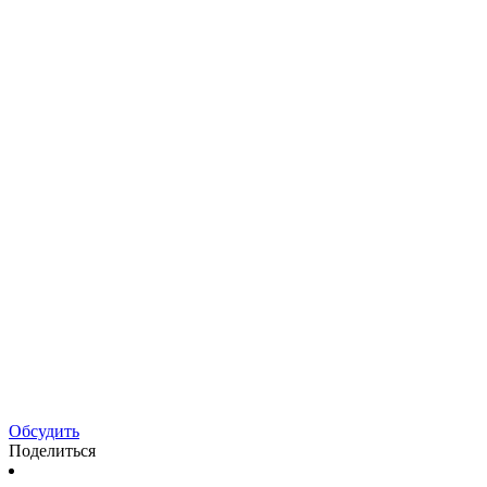
Обсудить
Поделиться