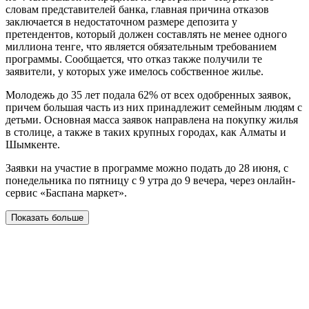
словам представителей банка, главная причина отказов
заключается в недостаточном размере депозита у
претендентов, который должен составлять не менее одного
миллиона тенге, что является обязательным требованием
программы. Сообщается, что отказ также получили те
заявители, у которых уже имелось собственное жилье.
Молодежь до 35 лет подала 62% от всех одобренных заявок,
причем большая часть из них принадлежит семейным людям с
детьми. Основная масса заявок направлена на покупку жилья
в столице, а также в таких крупных городах, как Алматы и
Шымкенте.
Заявки на участие в программе можно подать до 28 июня, с
понедельника по пятницу с 9 утра до 9 вечера, через онлайн-
сервис «Баспана маркет».
Показать больше