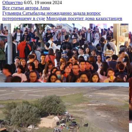
Общество
6:05, 19 июня 2024
Все статьи автора Anna
Гульмира Сатыбалды неожиданно задала вопрос
потерпевшему в суде
Минздрав посетит дома казахстанцев