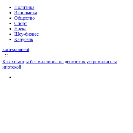
Политика
Экономика
Общество
Спорт
Наука
Шоу-бизнес
Карусель
korrespondent
,
:
:
Казахстанцы без миллиона на депозитах устремились за
ипотекой