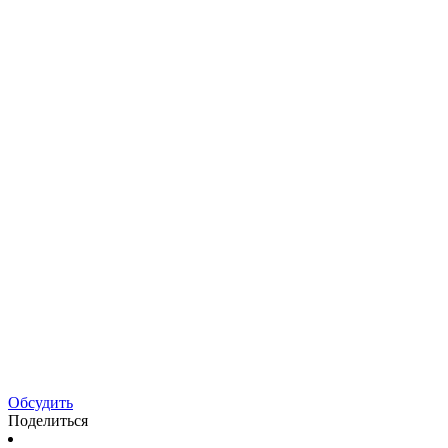
Обсудить
Поделиться