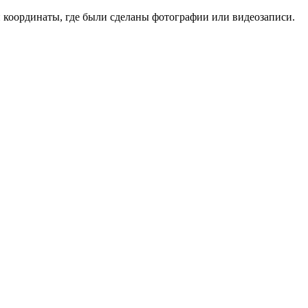
и координаты, где были сделаны фотографии или видеозаписи.