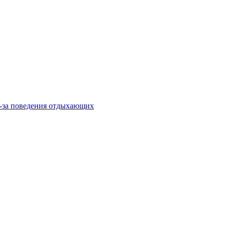
из-за поведения отдыхающих