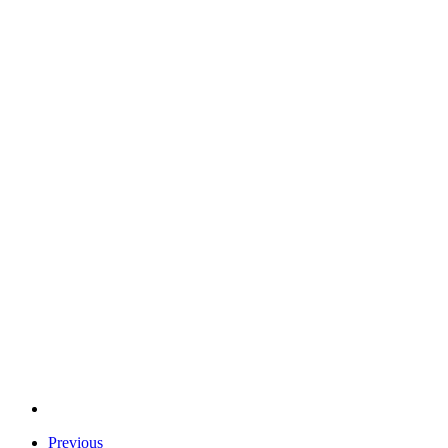
Previous