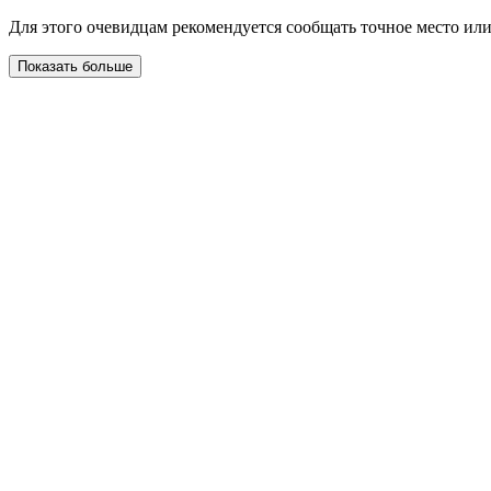
Для этого очевидцам рекомендуется сообщать точное место ил
Показать больше