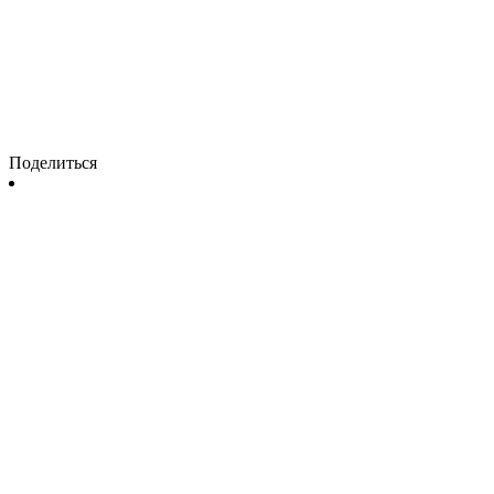
Поделиться