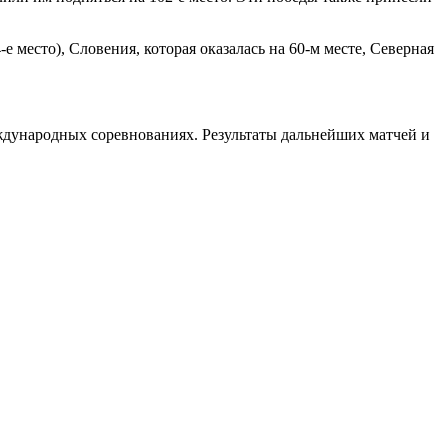
 место), Словения, которая оказалась на 60-м месте, Северная
ждународных соревнованиях. Результаты дальнейших матчей и