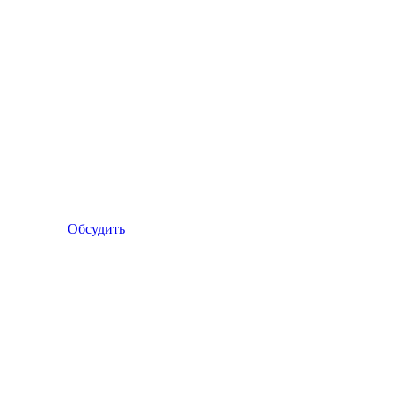
Обсудить