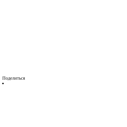
Поделиться