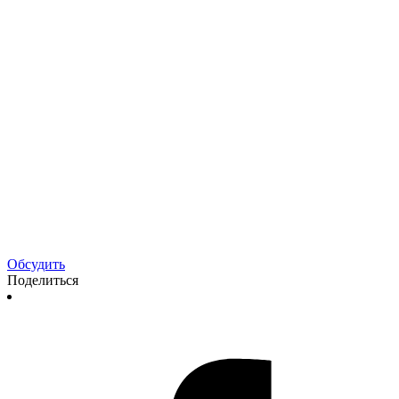
Обсудить
Поделиться