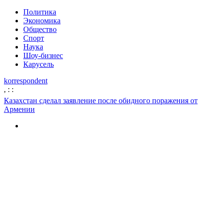
Политика
Экономика
Общество
Спорт
Наука
Шоу-бизнес
Карусель
korrespondent
,
:
:
Казахстан сделал заявление после обидного поражения от
Армении