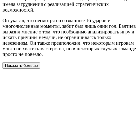
имела затруднения с реализацией стратегических
возможностей.
Он указал, что несмотря на созданные 16 ударов и
многочисленные моменты, забит был лишь один гол. Балтиев
выразил мнение о том, что необходимо анализировать игру и
искать причины неудачи, не ограничиваясь только
невезением. Он также предположил, что некоторым игрокам
могло не хватить мастерства, но в некоторых случаях команде
просто не повезло.
Показать больше