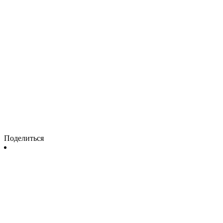
Поделиться