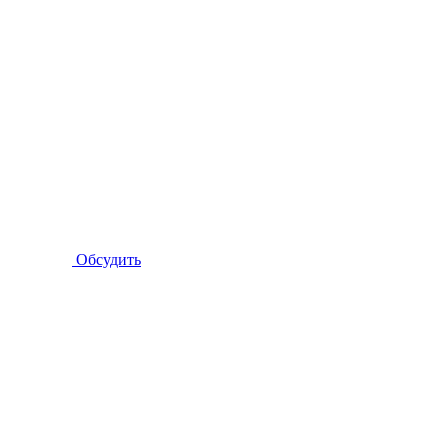
Обсудить