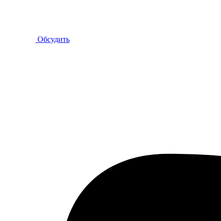
Обсудить