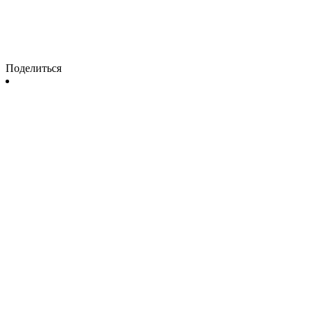
Поделиться