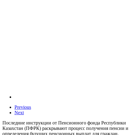
Previous
Next
Последние инструкции от Пенсионного фонда Республики
Казахстан (ПФРК) раскрывают процесс получения пенсии и
определения будущих пенсионных выплат для граждан.