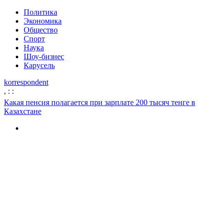
Политика
Экономика
Общество
Спорт
Наука
Шоу-бизнес
Карусель
korrespondent
,
:
:
Какая пенсия полагается при зарплате 200 тысяч тенге в
Казахстане