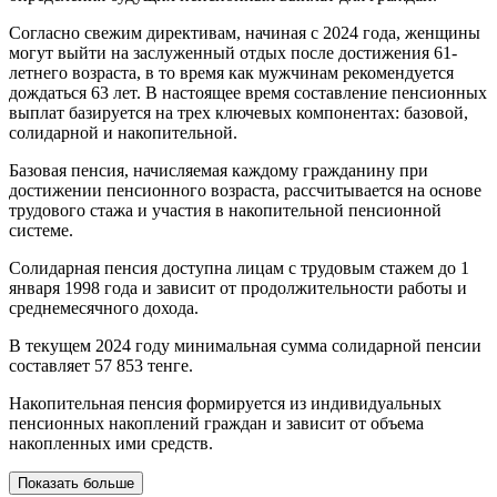
Согласно свежим директивам, начиная с 2024 года, женщины
могут выйти на заслуженный отдых после достижения 61-
летнего возраста, в то время как мужчинам рекомендуется
дождаться 63 лет. В настоящее время составление пенсионных
выплат базируется на трех ключевых компонентах: базовой,
солидарной и накопительной.
Базовая пенсия, начисляемая каждому гражданину при
достижении пенсионного возраста, рассчитывается на основе
трудового стажа и участия в накопительной пенсионной
системе.
Солидарная пенсия доступна лицам с трудовым стажем до 1
января 1998 года и зависит от продолжительности работы и
среднемесячного дохода.
В текущем 2024 году минимальная сумма солидарной пенсии
составляет 57 853 тенге.
Накопительная пенсия формируется из индивидуальных
пенсионных накоплений граждан и зависит от объема
накопленных ими средств.
Показать больше