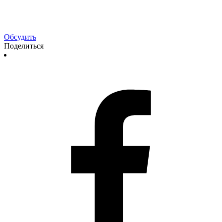
Обсудить
Поделиться