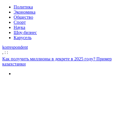
Политика
Экономика
Общество
Спорт
Наука
Шоу-бизнес
Карусель
korrespondent
,
:
:
Как получить миллионы в декрете в 2025 году? Пример
казахстанки