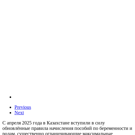
Previous
Next
С апреля 2025 года в Казахстане вступили в силу
обновлённые правила начисления пособий по беременности и
родам, существенно ограничивающие максимальные