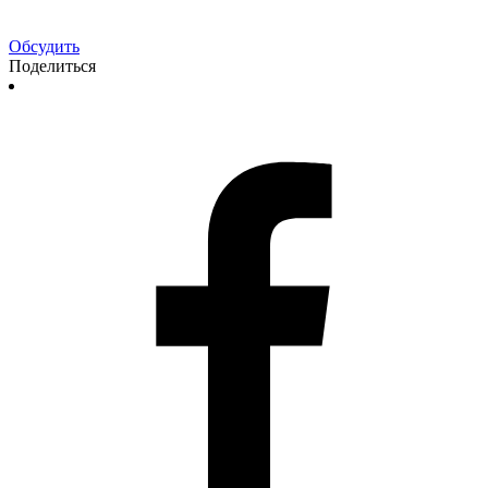
Обсудить
Поделиться