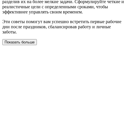
разделив их на более мелкие задачи. Сформулируйте четкие и
реалистичные цели с определенными сроками, чтобы
эффективнее управлять своим временем.
Эти советы помогут вам успешно встретить первые рабочие
дни после праздников, сбалансировав работу и личные
заботы.
Показать больше