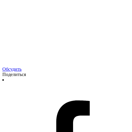
Обсудить
Поделиться