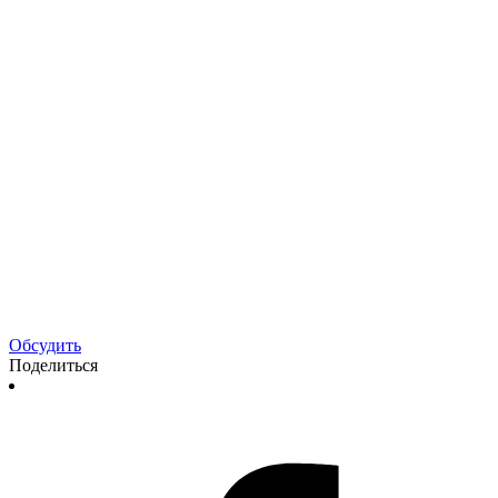
Обсудить
Поделиться