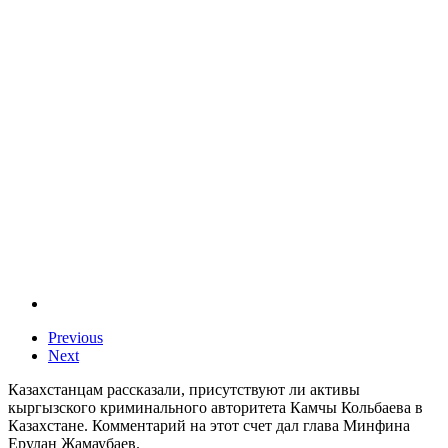
Previous
Next
Казахстанцам рассказали, присутствуют ли активы
кыргызского криминального авторитета Камчы Кольбаева в
Казахстане. Комментарий на этот счет дал глава Минфина
Ерулан Жамаубаев.