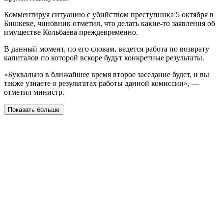
Комментируя ситуацию с убийством преступника 5 октября в
Бишкеке, чиновник отметил, что делать какие-то заявления об
имуществе Кольбаева преждевременно.
В данный момент, по его словам, ведется работа по возврату
капиталов по которой вскоре будут конкретные результаты.
«Буквально в ближайшее время второе заседание будет, и вы
также узнаете о результатах работы данной комиссии», —
отметил министр.
Показать больше