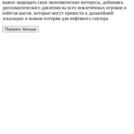
важно защищать свои экономические интересы, добиваясь
дипломатического давления на всех вовлечённых игроков и
избегая шагов, которые могут привести к дальнейшей
эскалации и новым потерям для нефтяного сектора.
Показать больше