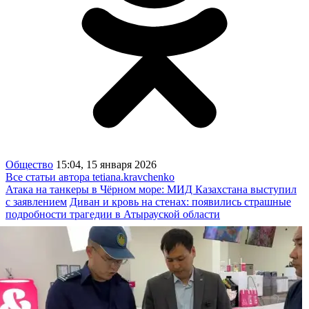
Общество
15:04, 15 января 2026
Все статьи автора tetiana.kravchenko
Атака на танкеры в Чёрном море: МИД Казахстана выступил
с заявлением
Диван и кровь на стенах: появились страшные
подробности трагедии в Атырауской области