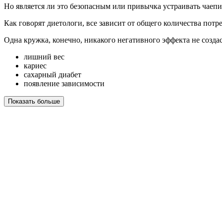
Но является ли это безопасным или привычка устраивать чаеп
Как говорят диетологи, все зависит от общего количества потре
Одна кружка, конечно, никакого негативного эффекта не создас
лишний вес
кариес
сахарный диабет
появление зависимости
Показать больше