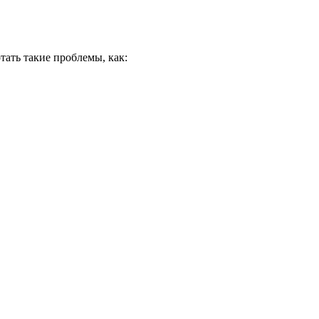
тать такие проблемы, как: