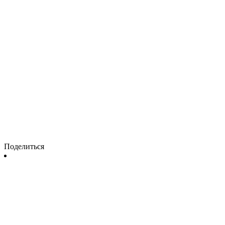
Поделиться