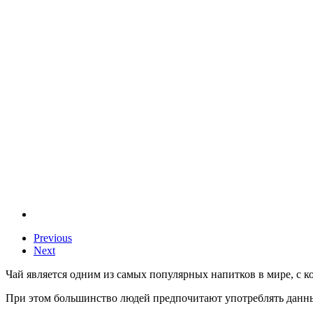
Previous
Next
Чай является одним из самых популярных напитков в мире, с к
При этом большинство людей предпочитают употреблять данный