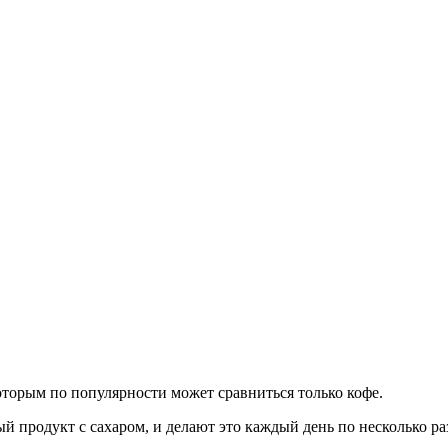
оторым по популярности может сравниться только кофе.
 продукт с сахаром, и делают это каждый день по несколько ра