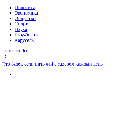
Политика
Экономика
Общество
Спорт
Наука
Шоу-бизнес
Карусель
korrespondent
,
:
:
Что будет, если пить чай с сахаром каждый день