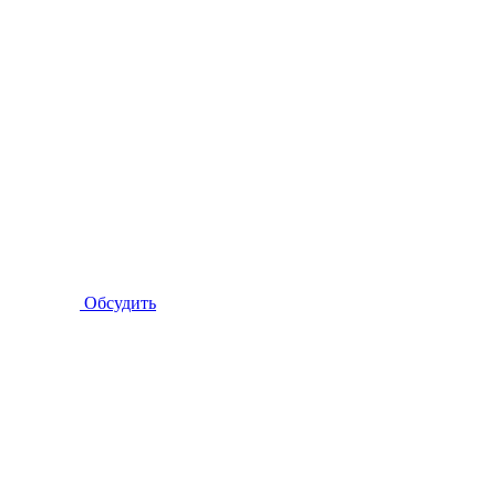
Обсудить