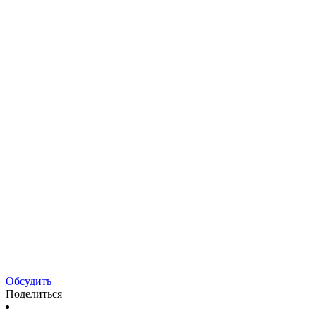
Обсудить
Поделиться