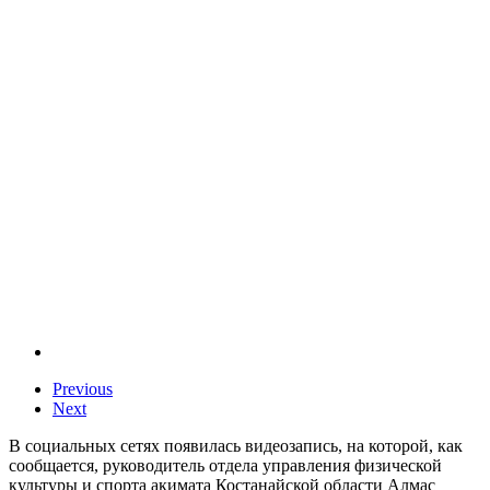
Previous
Next
В социальных сетях появилась видеозапись, на которой, как
сообщается, руководитель отдела управления физической
культуры и спорта акимата Костанайской области Алмас