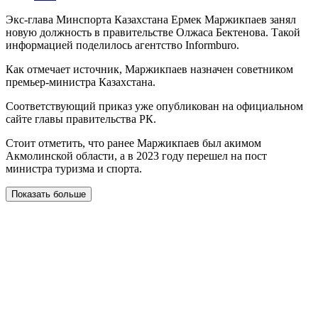
Экс-глава Минспорта Казахстана Ермек Маржикпаев занял
новую должность в правительстве Олжаса Бектенова. Такой
информацией поделилось агентство Informburo.
Как отмечает источник, Маржикпаев назначен советником
премьер-министра Казахстана.
Соответствующий приказ уже опубликован на официальном
сайте главы правительства РК.
Стоит отметить, что ранее Маржикпаев был акимом
Акмолинской области, а в 2023 году перешел на пост
министра туризма и спорта.
Показать больше