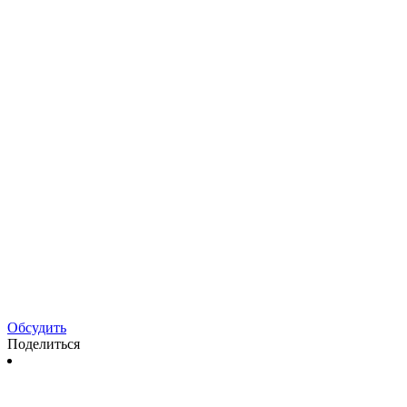
Обсудить
Поделиться