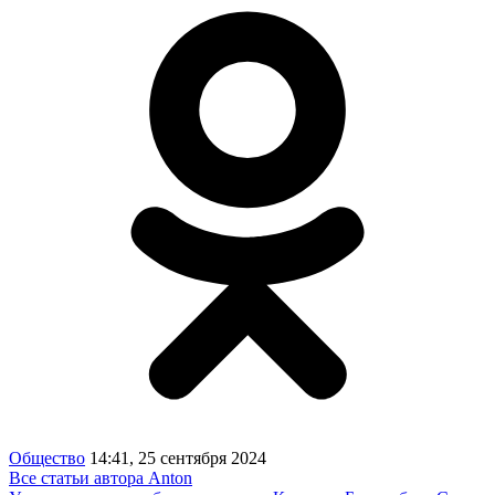
Общество
14:41, 25 сентября 2024
Все статьи автора Anton