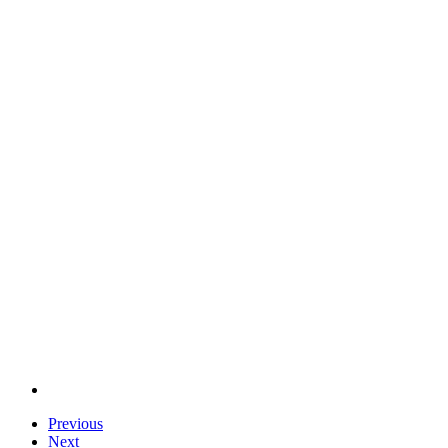
Previous
Next