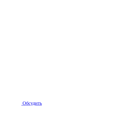
Обсудить