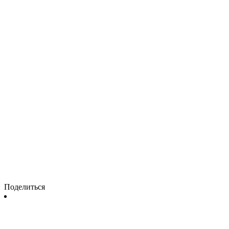
Поделиться