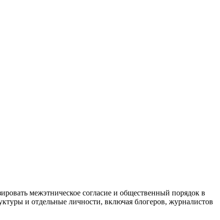
зировать межэтническое согласие и общественный порядок в
руктуры и отдельные личности, включая блогеров, журналистов