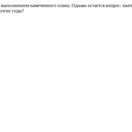
 выполнением намеченного плана. Однако остается вопрос: хват
олгие годы?