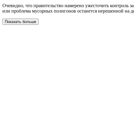
Очевидно, что правительство намерено ужесточить контроль за
или проблема мусорных полигонов останется нерешенной на д
Показать больше