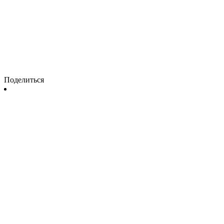
Поделиться