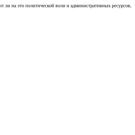
ит ли на это политической воли и административных ресурсов,