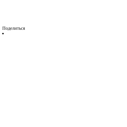
Поделиться