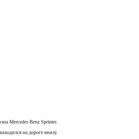
на Mercedes Benz Sprinter.
находился на дороге внизу.