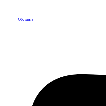
Обсудить