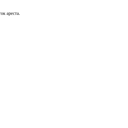
ок ареста.