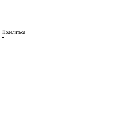
Поделиться