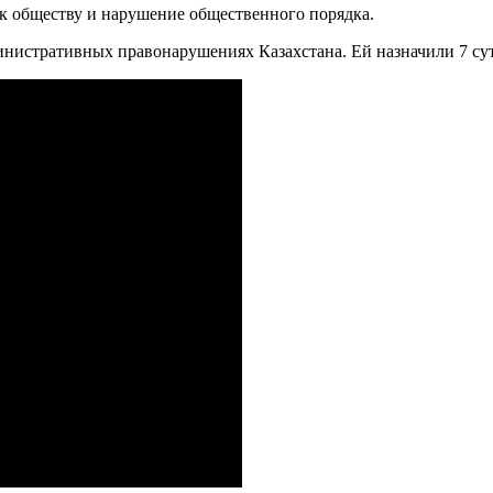
к обществу и нарушение общественного порядка.
министративных правонарушениях Казахстана. Ей назначили 7 сут