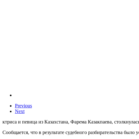
Previous
Next
ктриса и певица из Казахстана, Фарема Казакпаева, столкнула
Сообщается, что в результате судебного разбирательства было 