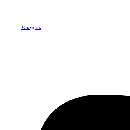
Обсудить