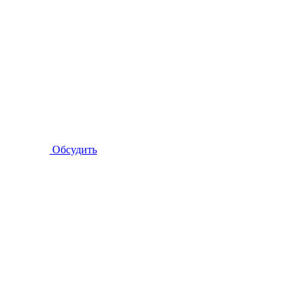
Обсудить