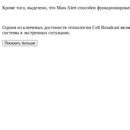
Кроме того, выделено, что Mass Alert способен функционирова
Одним из ключевых достоинств технологии Cell Broadcast явл
системы в экстренных ситуациях.
Показать больше