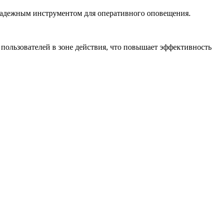
о надежным инструментом для оперативного оповещения.
пользователей в зоне действия, что повышает эффективность