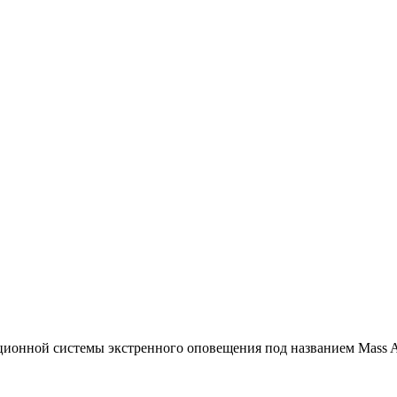
ионной системы экстренного оповещения под названием Mass A