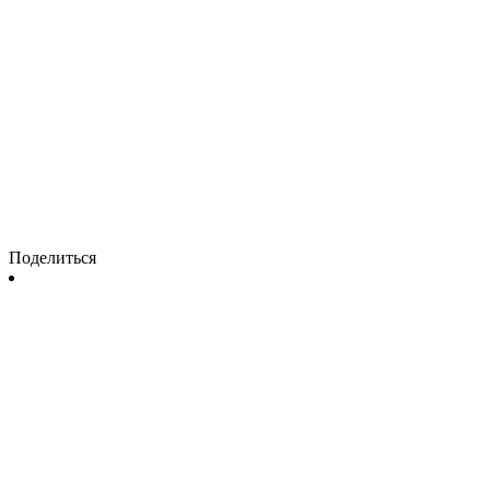
Поделиться