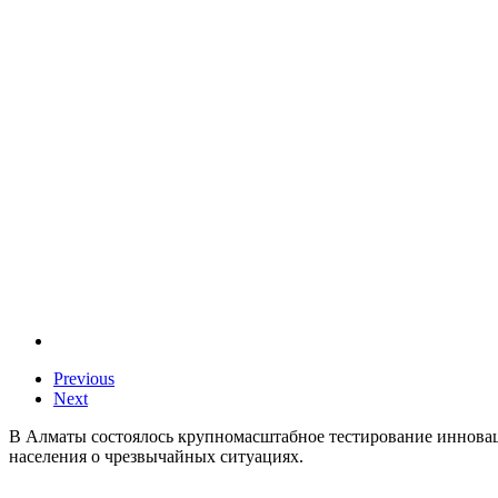
Previous
Next
В Алматы состоялось крупномасштабное тестирование инновац
населения о чрезвычайных ситуациях.