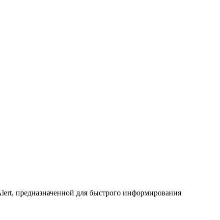
lert, предназначенной для быстрого информирования