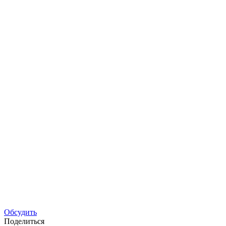
Обсудить
Поделиться