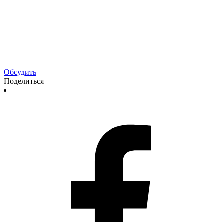
Обсудить
Поделиться