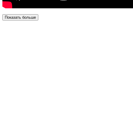
Показать больше