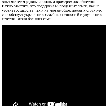
опыт является редким и важным примером для общества.
Важно отметить, что поддержка многодетных семей, как на
уровне государства, так и на уровне общественных структур,
способствует укреплению семейных ценностей и улучшению
качества жизни больших семей.