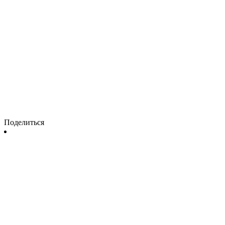
Поделиться