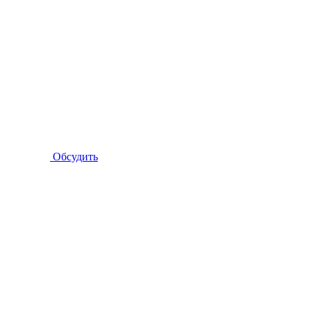
Обсудить