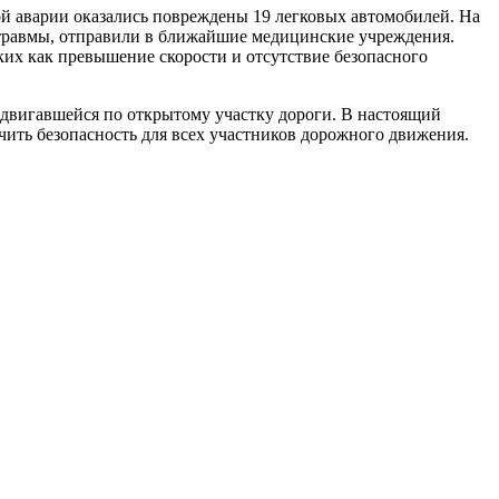
ой аварии оказались повреждены 19 легковых автомобилей. На
 травмы, отправили в ближайшие медицинские учреждения.
их как превышение скорости и отсутствие безопасного
двигавшейся по открытому участку дороги. В настоящий
чить безопасность для всех участников дорожного движения.