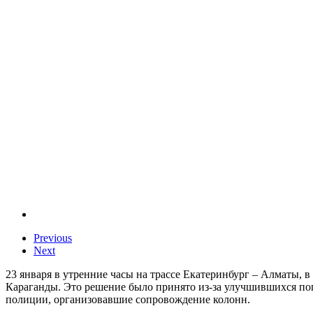
Previous
Next
23 января в утренние часы на трассе Екатеринбург – Алматы, 
Караганды. Это решение было принято из-за улучшившихся по
полиции, организовавшие сопровождение колонн.