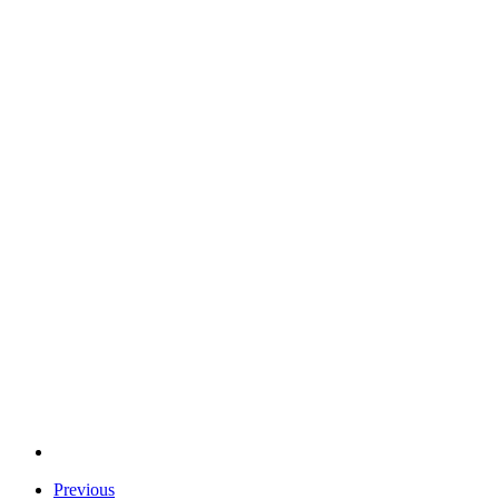
Previous