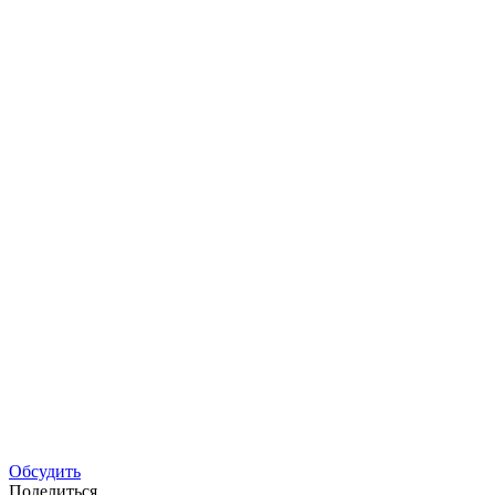
Обсудить
Поделиться