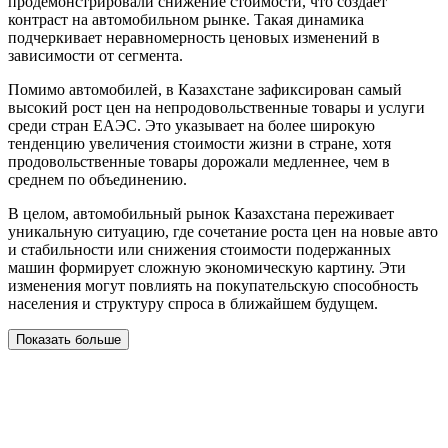
продемонстрировали снижение стоимости, что создает
контраст на автомобильном рынке. Такая динамика
подчеркивает неравномерность ценовых изменений в
зависимости от сегмента.
Помимо автомобилей, в Казахстане зафиксирован самый
высокий рост цен на непродовольственные товары и услуги
среди стран ЕАЭС. Это указывает на более широкую
тенденцию увеличения стоимости жизни в стране, хотя
продовольственные товары дорожали медленнее, чем в
среднем по объединению.
В целом, автомобильный рынок Казахстана переживает
уникальную ситуацию, где сочетание роста цен на новые авто
и стабильности или снижения стоимости подержанных
машин формирует сложную экономическую картину. Эти
изменения могут повлиять на покупательскую способность
населения и структуру спроса в ближайшем будущем.
Показать больше