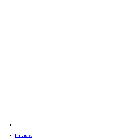
Previous