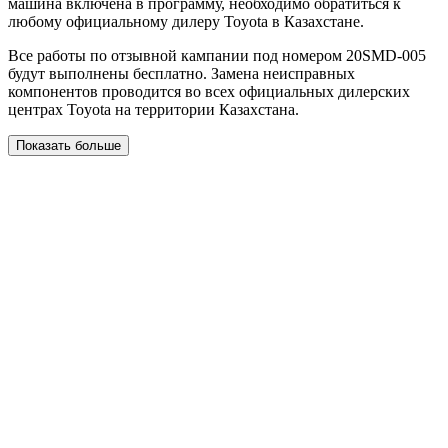
машина включена в программу, необходимо обратиться к
любому официальному дилеру Toyota в Казахстане.
Все работы по отзывной кампании под номером 20SMD-005
будут выполнены бесплатно. Замена неисправных
компонентов проводится во всех официальных дилерских
центрах Toyota на территории Казахстана.
Показать больше