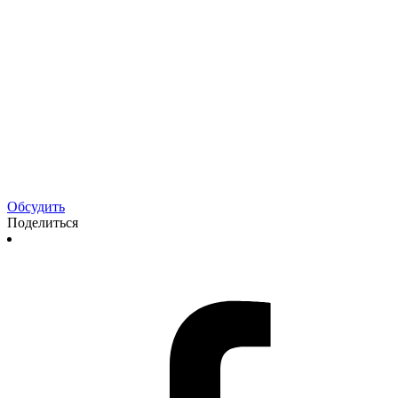
Обсудить
Поделиться