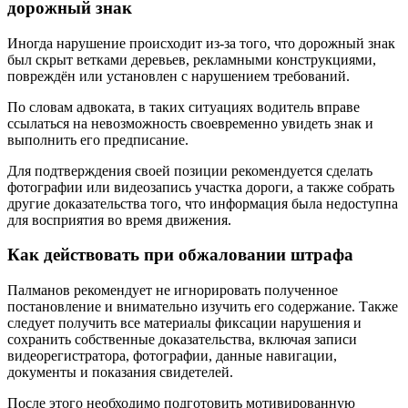
дорожный знак
Иногда нарушение происходит из-за того, что дорожный знак
был скрыт ветками деревьев, рекламными конструкциями,
повреждён или установлен с нарушением требований.
По словам адвоката, в таких ситуациях водитель вправе
ссылаться на невозможность своевременно увидеть знак и
выполнить его предписание.
Для подтверждения своей позиции рекомендуется сделать
фотографии или видеозапись участка дороги, а также собрать
другие доказательства того, что информация была недоступна
для восприятия во время движения.
Как действовать при обжаловании штрафа
Палманов рекомендует не игнорировать полученное
постановление и внимательно изучить его содержание. Также
следует получить все материалы фиксации нарушения и
сохранить собственные доказательства, включая записи
видеорегистратора, фотографии, данные навигации,
документы и показания свидетелей.
После этого необходимо подготовить мотивированную