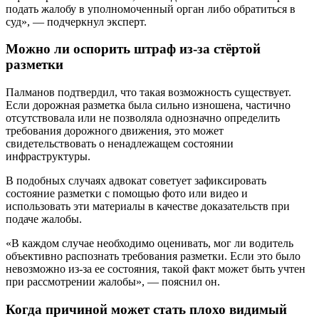
подать жалобу в уполномоченный орган либо обратиться в
суд», — подчеркнул эксперт.
Можно ли оспорить штраф из-за стёртой
разметки
Палманов подтвердил, что такая возможность существует.
Если дорожная разметка была сильно изношена, частично
отсутствовала или не позволяла однозначно определить
требования дорожного движения, это может
свидетельствовать о ненадлежащем состоянии
инфраструктуры.
В подобных случаях адвокат советует зафиксировать
состояние разметки с помощью фото или видео и
использовать эти материалы в качестве доказательств при
подаче жалобы.
«В каждом случае необходимо оценивать, мог ли водитель
объективно распознать требования разметки. Если это было
невозможно из-за ее состояния, такой факт может быть учтен
при рассмотрении жалобы», — пояснил он.
Когда причиной может стать плохо видимый