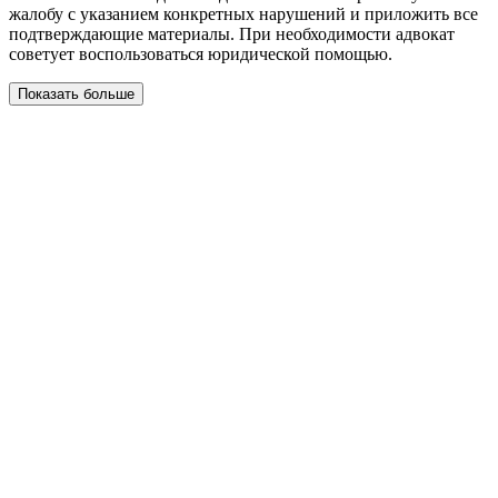
жалобу с указанием конкретных нарушений и приложить все
подтверждающие материалы. При необходимости адвокат
советует воспользоваться юридической помощью.
Показать больше