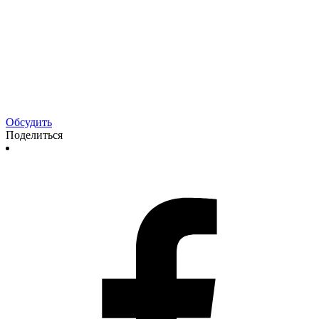
Обсудить
Поделиться