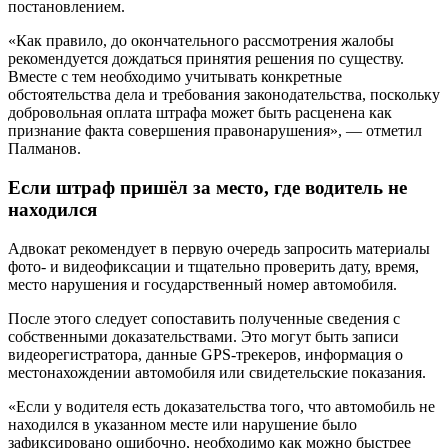
постановлением.
«Как правило, до окончательного рассмотрения жалобы
рекомендуется дождаться принятия решения по существу.
Вместе с тем необходимо учитывать конкретные
обстоятельства дела и требования законодательства, поскольку
добровольная оплата штрафа может быть расценена как
признание факта совершения правонарушения», — отметил
Палманов.
Если штраф пришёл за место, где водитель не
находился
Адвокат рекомендует в первую очередь запросить материалы
фото- и видеофиксации и тщательно проверить дату, время,
место нарушения и государственный номер автомобиля.
После этого следует сопоставить полученные сведения с
собственными доказательствами. Это могут быть записи
видеорегистратора, данные GPS-трекеров, информация о
местонахождении автомобиля или свидетельские показания.
«Если у водителя есть доказательства того, что автомобиль не
находился в указанном месте или нарушение было
зафиксировано ошибочно, необходимо как можно быстрее