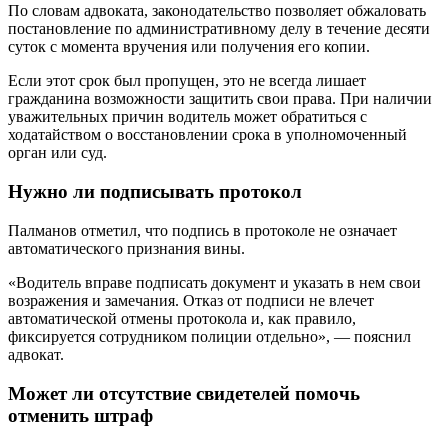
По словам адвоката, законодательство позволяет обжаловать
постановление по административному делу в течение десяти
суток с момента вручения или получения его копии.
Если этот срок был пропущен, это не всегда лишает
гражданина возможности защитить свои права. При наличии
уважительных причин водитель может обратиться с
ходатайством о восстановлении срока в уполномоченный
орган или суд.
Нужно ли подписывать протокол
Палманов отметил, что подпись в протоколе не означает
автоматического признания вины.
«Водитель вправе подписать документ и указать в нем свои
возражения и замечания. Отказ от подписи не влечет
автоматической отмены протокола и, как правило,
фиксируется сотрудником полиции отдельно», — пояснил
адвокат.
Может ли отсутствие свидетелей помочь
отменить штраф