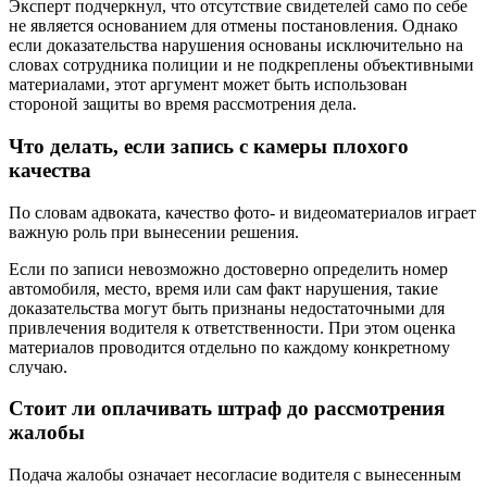
Эксперт подчеркнул, что отсутствие свидетелей само по себе
не является основанием для отмены постановления. Однако
если доказательства нарушения основаны исключительно на
словах сотрудника полиции и не подкреплены объективными
материалами, этот аргумент может быть использован
стороной защиты во время рассмотрения дела.
Что делать, если запись с камеры плохого
качества
По словам адвоката, качество фото- и видеоматериалов играет
важную роль при вынесении решения.
Если по записи невозможно достоверно определить номер
автомобиля, место, время или сам факт нарушения, такие
доказательства могут быть признаны недостаточными для
привлечения водителя к ответственности. При этом оценка
материалов проводится отдельно по каждому конкретному
случаю.
Стоит ли оплачивать штраф до рассмотрения
жалобы
Подача жалобы означает несогласие водителя с вынесенным