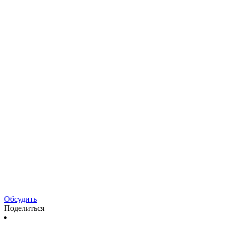
Обсудить
Поделиться