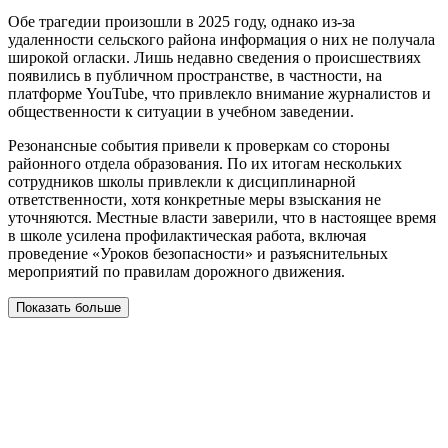
Обе трагедии произошли в 2025 году, однако из-за
удаленности сельского района информация о них не получала
широкой огласки. Лишь недавно сведения о происшествиях
появились в публичном пространстве, в частности, на
платформе YouTube, что привлекло внимание журналистов и
общественности к ситуации в учебном заведении.
Резонансные события привели к проверкам со стороны
районного отдела образования. По их итогам нескольких
сотрудников школы привлекли к дисциплинарной
ответственности, хотя конкретные меры взыскания не
уточняются. Местные власти заверили, что в настоящее время
в школе усилена профилактическая работа, включая
проведение «Уроков безопасности» и разъяснительных
мероприятий по правилам дорожного движения.
Показать больше