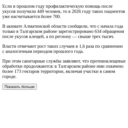
Если в прошлом году профилактическую помощь после
укусов получили 449 человек, то в 2026 году таких пациентов
уже насчитывается более 700.
В акимате Алматинской области сообщили, что с начала года
только в Талгарском районе зарегистрировано 634 обращения
после укусов клещей, а по региону — свыше трех тысяч.
Власти отмечают рост таких случаев в 1,6 раза по сравнению
с аналогичным периодом прошлого года.
При этом санитарные службы заявляют, что противоклещевые
обработки продолжаются: в Талгарском районе ими охвачено
более 173 гектаров территории, включая участки в самом
городе.
Показать больше