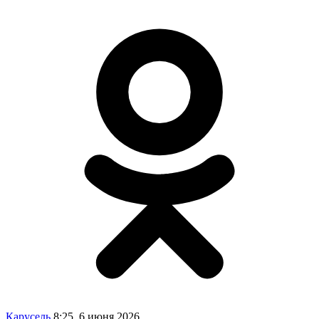
Карусель
8:25, 6 июня 2026