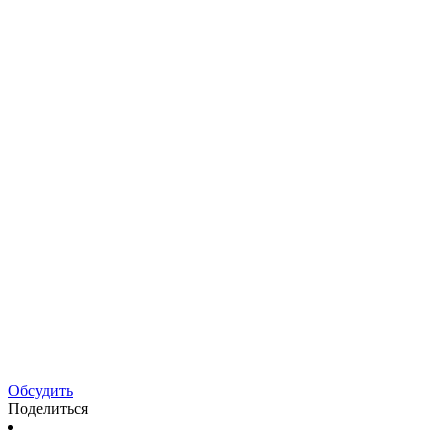
Обсудить
Поделиться