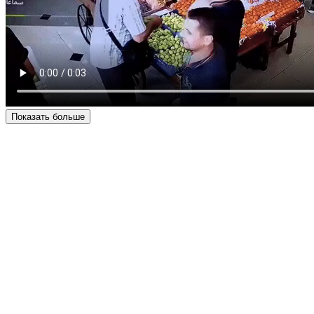
Показать больше