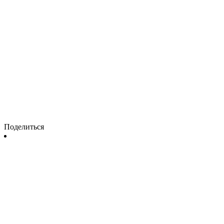
Поделиться