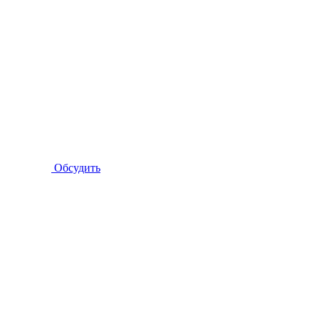
Обсудить