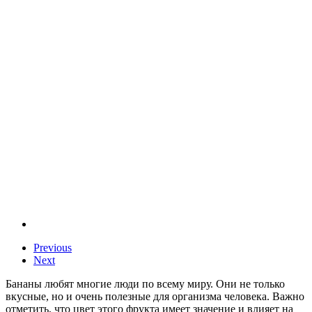
Previous
Next
Бананы любят многие люди по всему миру. Они не только
вкусные, но и очень полезные для организма человека. Важно
отметить, что цвет этого фрукта имеет значение и влияет на