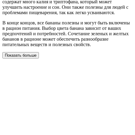
содержат много калия и триптофана, который может
улучшить настроение и сон. Они также полезны для людей с
проблемами пищеварения, так как легко усваиваются.
В конце концов, все бананы полезны и могут быть включены
в рацион питания. Выбор цвета банана зависит от ваших
предпочтений и потребностей. Сочетание зеленых и желтых
бананов в рационе может обеспечить разнообразие
питательных веществ и полезных свойств.
Показать больше