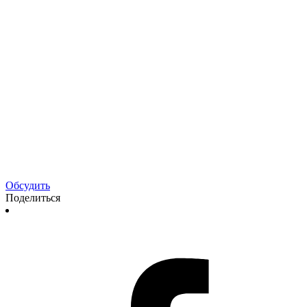
Обсудить
Поделиться