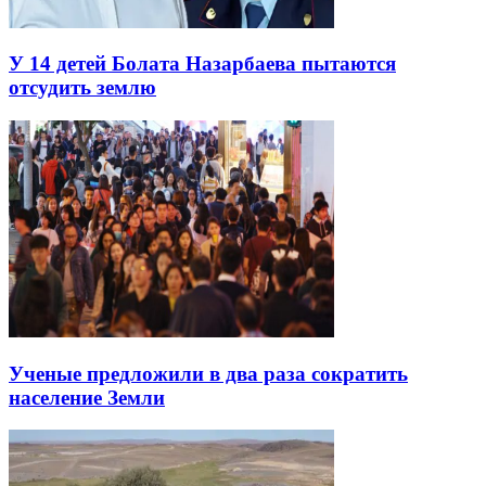
У 14 детей Болата Назарбаева пытаются
отсудить землю
Ученые предложили в два раза сократить
население Земли