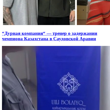
“Дурная компания“ — тренер о задержании
чемпиона Казахстана в Саудовской Аравии