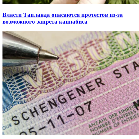
Власти Таиланда опасаются протестов из-за
возможного запрета каннабиса