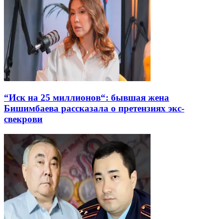
“Иск на 25 миллионов“: бывшая жена
Бишимбаева рассказала о претензиях экс-
свекрови